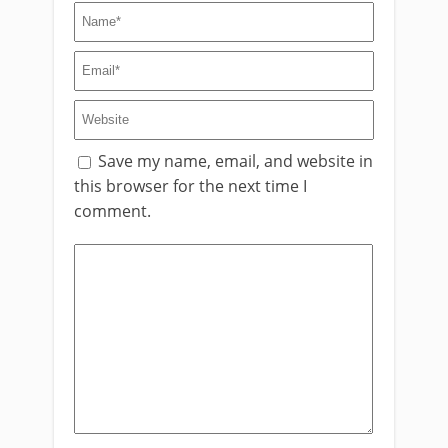
Save my name, email, and website in
this browser for the next time I
comment.