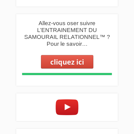
Allez-vous oser suivre
L’ENTRAINEMENT DU
SAMOURAIL RELATIONNEL™ ?
Pour le savoir…
cliquez ici