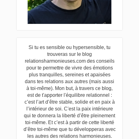
Si tu es sensible ou hypersensible, tu
trouveras sur le blog
relationsharmonieuses.com des conseils
pour te permettre de vivre des émotions
plus tranquilles, sereines et apaisées
dans tes relations aux autres (mais aussi
à toi-même). Mon but, à travers ce blog,
est de t'apporter l'équilibre relationnel :
c’est l’art d’être stable, solide et en paix à
l’intérieur de soi. C'est la paix intérieure
qui te donnera la liberté d’être pleinement
toi-même. Et c’est à partir de cette liberté
d’être toi-même que tu développeras avec
les autres des relations harmonieuses.