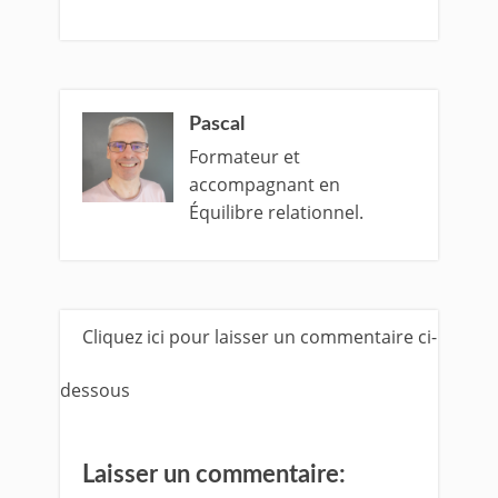
Pascal
Formateur et
accompagnant en
Équilibre relationnel.
Cliquez ici pour laisser un commentaire ci-
dessous
Laisser un commentaire: