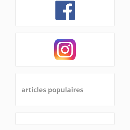
articles populaires