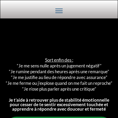
Sort enfin des :
“Je me sens nulle après un jugement négatif”
“Je rumine pendant des heures après une remarque”
“Je me justifie au lieu de répondre avec assurance”
“Je me ferme ou j’explose quand on me fait un reproche”
“Je n’ose plus parler après une critique”
Je t’aide à retrouver plus de stabilité émotionnelle
pour cesser de te sentir excessivement touchée et
apprendre à répondre avec douceur et fermeté